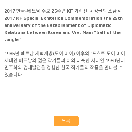
2017 한국-베트남 수교 25주년 KF 기획전 < 정글의 소금 >
2017 KF Special Exhibition Commemoration the 25th
anniversary of the Establishment of Diplomatic
Relations between Korea and Viet Nam “Salt of the
Jungle”
1986년 베트남 개혁개방(도이 머이) 이후의 '포스트 도이 머이'
세대인 베트남의 젊은 작가들과 이와 비슷한 시대인 1980년대
민주화와 경제발전을 경험한 한국 작가들의 작품을 만나볼 수
있습니다.
목록