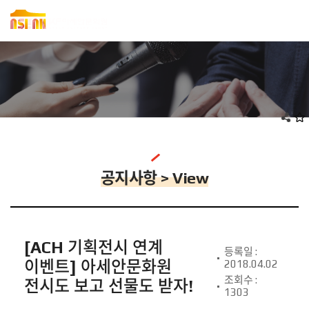
공지사항 > View
[ACH 기획전시 연계
등록일 :
이벤트] 아세안문화원
2018.04.02
조회수 :
전시도 보고 선물도 받자!
1303