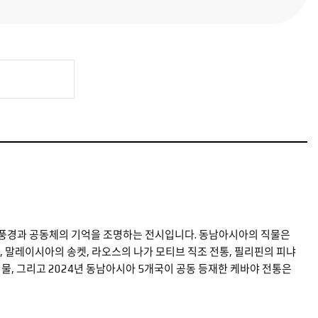
 풍경과 공동체의 기억을 조명하는 전시입니다. 동남아시아의 직물은
, 말레이시아의 송켓, 라오스의 나가 모티브 직조 전통, 필리핀의 피냐
, 그리고 2024년 동남아시아 5개국이 공동 등재한 케바야 전통은