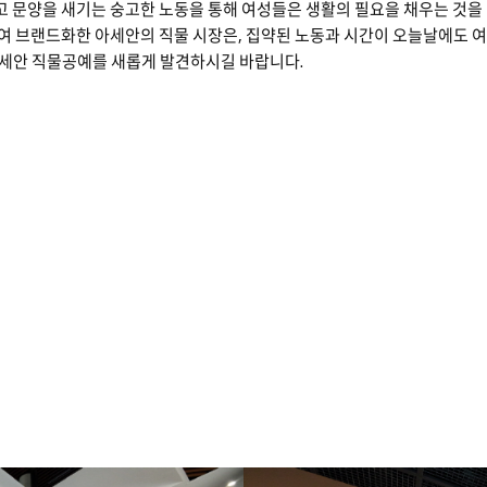
고 문양을 새기는 숭고한 노동을 통해 여성들은 생활의 필요을 채우는 것을 
여 브랜드화한 아세안의 직물 시장은, 집약된 노동과 시간이 오늘날에도 여
 아세안 직물공예를 새롭게 발견하시길 바랍니다.