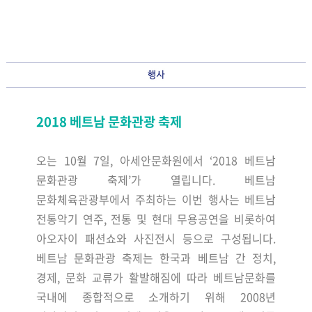
2018 베트남 문화관광 축제
오는 10월 7일, 아세안문화원에서 ‘2018 베트남
문화관광 축제’가 열립니다. 베트남
문화체육관광부에서 주최하는 이번 행사는 베트남
전통악기 연주, 전통 및 현대 무용공연을 비롯하여
아오자이 패션쇼와 사진전시 등으로 구성됩니다.
베트남 문화관광 축제는 한국과 베트남 간 정치,
경제, 문화 교류가 활발해짐에 따라 베트남문화를
국내에 종합적으로 소개하기 위해 2008년