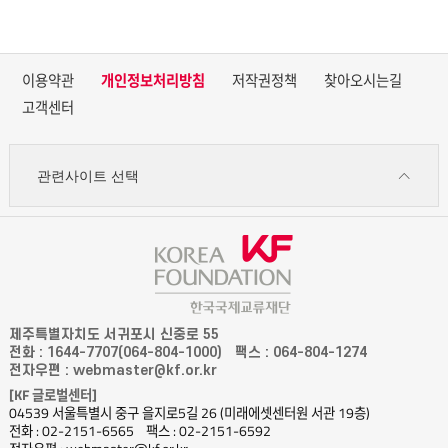
이용약관
개인정보처리방침
저작권정책
찾아오시는길
고객센터
관련사이트 선택
제주특별자치도 서귀포시 신중로 55
전화 : 1644-7707(064-804-1000)
팩스 : 064-804-1274
전자우편 : webmaster@kf.or.kr
[KF 글로벌센터]
04539 서울특별시 중구 을지로5길 26 (미래에셋센터원 서관 19층)
전화 : 02-2151-6565
팩스 : 02-2151-6592