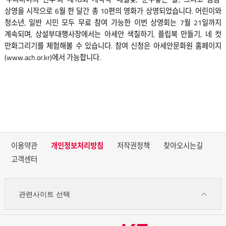
상영을 시작으로 6월 한 달간 총 10편의 영화가 상영되었습니다. 어린이와
청소년, 일반 시민 모두 무료 참여 가능한 이번 상영회는 7월 21일까지
계속되며, 상설부대행사장에서는 아세안 색칠하기, 플립북 만들기, 네 컷
만화그리기를 체험해볼 수 있습니다. 참여 신청은 아세안문화원 홈페이지
(
www.ach.or.kr
)에서 가능합니다.
이용약관
개인정보처리방침
저작권정책
찾아오시는길
고객센터
관련사이트 선택