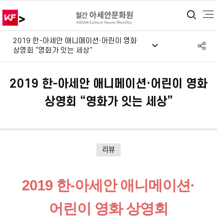
>
통합
2019 한-아세안 애니메이션·어린이 영화
S
상영회 “영화가 잇는 세상”
공
2019 한-아세안 애니메이션·어린이 영화
상영회 “영화가 잇는 세상”
리뷰
2019 한-아세안 애니메이션·
어린이 영화 상영회