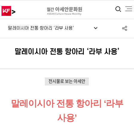
>
통합
S
말레이시아 전통 항아리 ‘라부 사용’
공
말레이시아 전통 항아리 ‘라부 사용’
전시물로 보는 아세안
말레이시아 전통 항아리 ‘라부
사용’