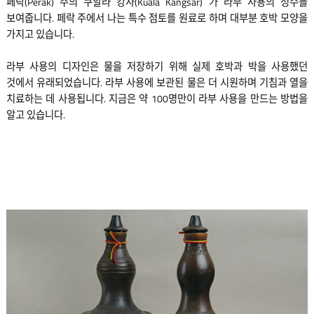
페락(Perak) 주의 쿠알라 캉사(Kuala Kangsar) 가 라부 사용의 정수를
보여줍니다. 페락 주에서 나는 특수 점토를 원료로 하며 대부분 호박 모양을
가지고 있습니다.
라부 사용의 디자인은 물을 저장하기 위해 실제 호박과 박을 사용했던
것에서 유래되었습니다. 라부 사용에 보관된 물은 더 시원하며 기침과 열을
치료하는 데 사용됩니다. 지금은 약 100명만이 라부 사용을 만드는 방법을
알고 있습니다.