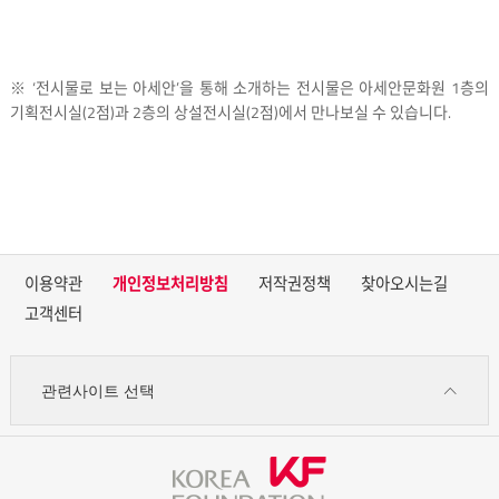
※ ‘전시물로 보는 아세안’을 통해 소개하는 전시물은 아세안문화원 1층의
기획전시실(2점)과 2층의 상설전시실(2점)에서 만나보실 수 있습니다.
이용약관
개인정보처리방침
저작권정책
찾아오시는길
고객센터
관련사이트 선택