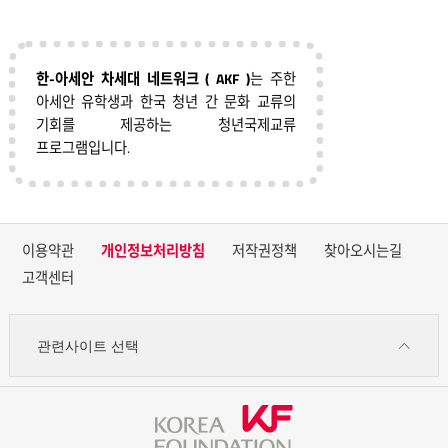
한-아세안 차세대 네트워크 ( AKF )
는 주한
아세안 유학생과 한국 청년 간 문화 교류의
기회를 제공하는 청년국제교류
프로그램입니다.
이용약관
개인정보처리방침
저작권정책
찾아오시는길
고객센터
관련사이트 선택