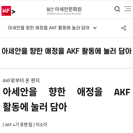
>
통합
S
아세안을 향한 애정을 AKF 활동에 눌러 담아
공
아세안을 향한 애정을 AKF 활동에 눌러 담아
AKF로부터 온 편지
아세안을 향한 애정을 AKF
활동에 눌러 담아
[ AKF 4기 포텐 팀 ] 이소이