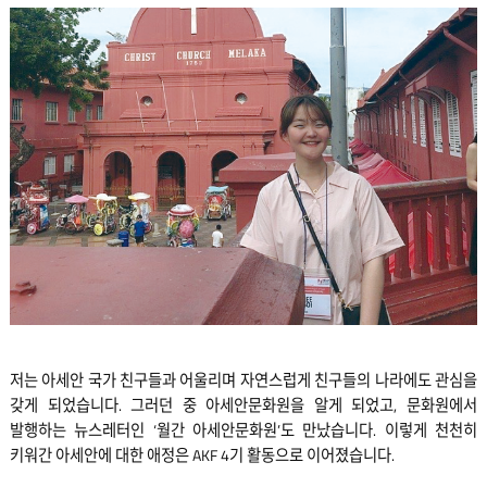
저는 아세안 국가 친구들과 어울리며 자연스럽게 친구들의 나라에도 관심을
갖게 되었습니다. 그러던 중 아세안문화원을 알게 되었고, 문화원에서
발행하는 뉴스레터인 ‘월간 아세안문화원’도 만났습니다. 이렇게 천천히
키워간 아세안에 대한 애정은 AKF 4기 활동으로 이어졌습니다.