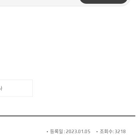
사
등록일 : 2023.01.05
조회수: 3218