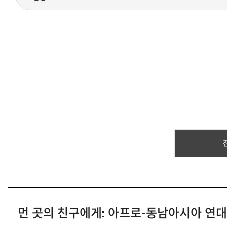
먼 곳의 친구에게: 아프로-동남아시아 연