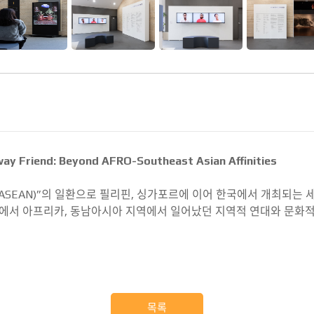
end: Beyond AFRO-Southeast Asian Affinities
ASEAN)”의 일환으로 필리핀, 싱가포르에 이어 한국에서 개최되는 
정에서 아프리카, 동남아시아 지역에서 일어났던 지역적 연대와 문화적
목록