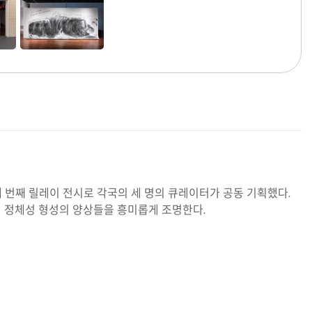
세 번째 릴레이 전시로 각국의 세 명의 큐레이터가 공동 기획했다.
 정체성 형성의 양상들을 흥미롭게 조명한다.