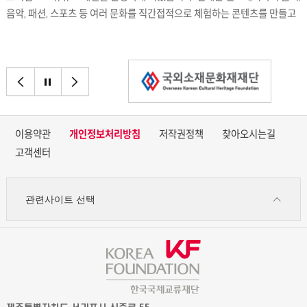
음악, 패션, 스포츠 등 여러 문화를 직간접적으로 체험하는 콘텐츠를 만들고
있습니다.
이전으로
정지
다음으로
이용약관
개인정보처리방침
저작권정책
찾아오시는길
고객센터
관련사이트 선택