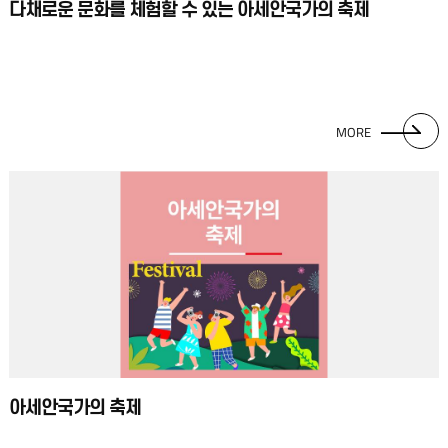
다채로운 문화를 체험할 수 있는 아세안국가의 축제
MORE
아세안국가의 축제