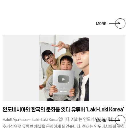
MORE
인도네시아와 한국의 문화를 잇다 유튜버 ‘Laki-Laki Korea’
Halo!! Apa kabar~ Laki-Laki Korea입니다. 저희는 인도네시아에 대한
MORE
호기심으로 유튜브 채널을 운영하게 되었습니다. 현재는 인도네시아의 음식,