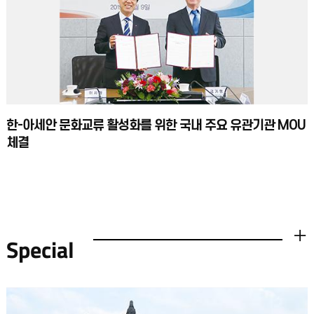
한-아세안 문화교류 활성화를 위한 국내 주요 유관기관 MOU
체결
Special
더보기