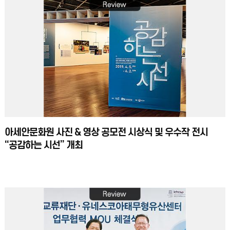
아세안문화원 사진 & 영상 공모전 시상식 및 우수작 전시
“공감하는 시선” 개최