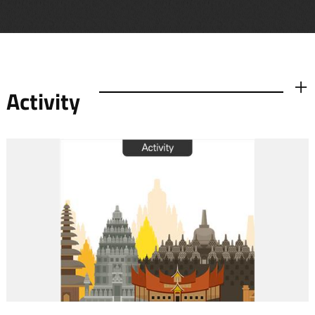
Activity
더보기