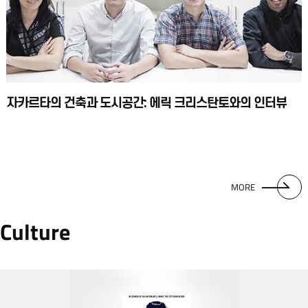
자카르타의 건축과 도시공간: 에릭 크리스탄토와의 인터뷰
MORE
Culture