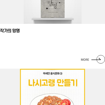
작가의 망명
MORE