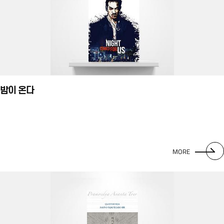
밤이 온다
MORE