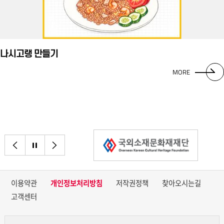
나시고랭 만들기
MORE
이전으로
정지
다음으로
이용약관
개인정보처리방침
저작권정책
찾아오시는길
고객센터