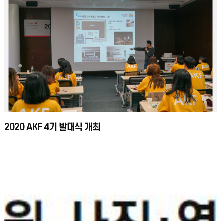
2020 AKF 4기 발대식 개최