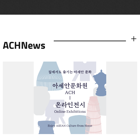
ACHNews
더보기