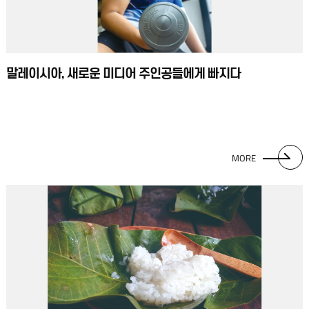
말레이시아, 새로운 미디어 주인공들에게 빠지다
MORE