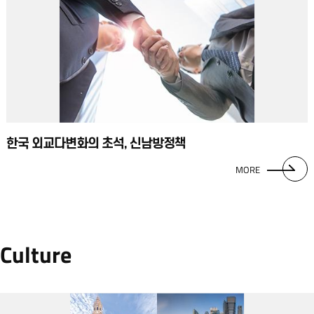
한국 외교다변화의 초석, 신남방정책
MORE
Culture