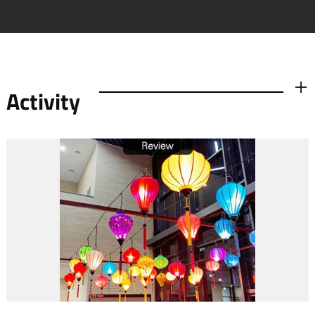
Activity
더보기