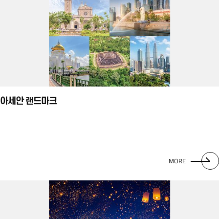
아세안 랜드마크
MORE