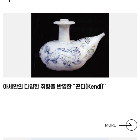
아세안의 다양한 취향을 반영한 “끈디(Kendi)”
MORE