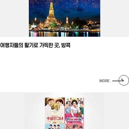
여행자들의 활기로 가득한 곳, 방콕
MORE