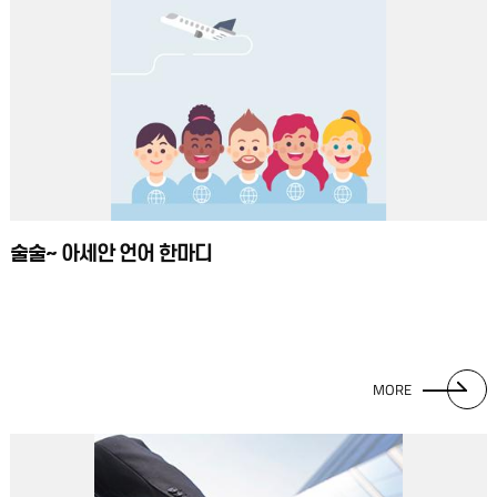
술술~ 아세안 언어 한마디
MORE