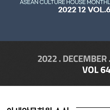
2022 . DECEMBER 
VOL 6