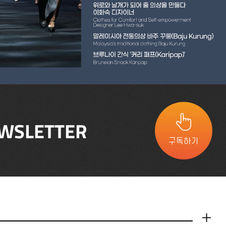
WSLETTER
구독하기
더보기