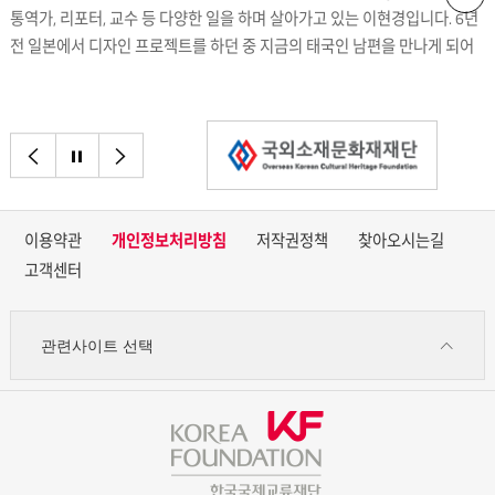
통역가, 리포터, 교수 등 다양한 일을 하며 살아가고 있는 이현경입니다. 6년
전 일본에서 디자인 프로젝트를 하던 중 지금의 태국인 남편을 만나게 되어
예정에도 없던 태국으로 이민을 오게 되어 ‘태국’이라는 나라에 뿌리를
내리고 살아가고 있습니다.
이전으로
정지
다음으로
이용약관
개인정보처리방침
저작권정책
찾아오시는길
고객센터
관련사이트 선택