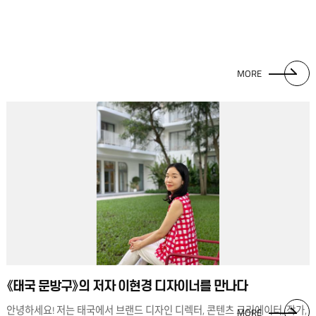
MORE
《태국 문방구》의 저자 이현경 디자이너를 만나다
안녕하세요! 저는 태국에서 브랜드 디자인 디렉터, 콘텐츠 크리에이터, 작가,
MORE