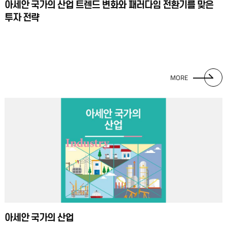
아세안 국가의 산업 트렌드 변화와 패러다임 전환기를 맞은
투자 전략
MORE
아세안 국가의 산업