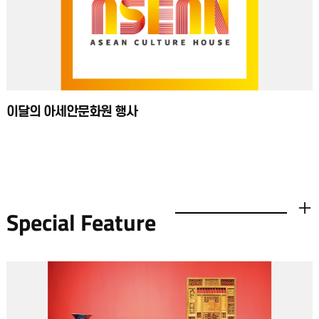
공연이 끝났다고 아쉬워하지 말자. 지금 아세안문화원 유튜브와 네이버TV에
접속하면 아세안과 한국의 감성이 어우러진 음악회를 감상할 수 있다. 모든
공연은 공개된 날로부터 2년간 계속된다.
이달의 아세안문화원 행사​​​
Special Feature
더보기