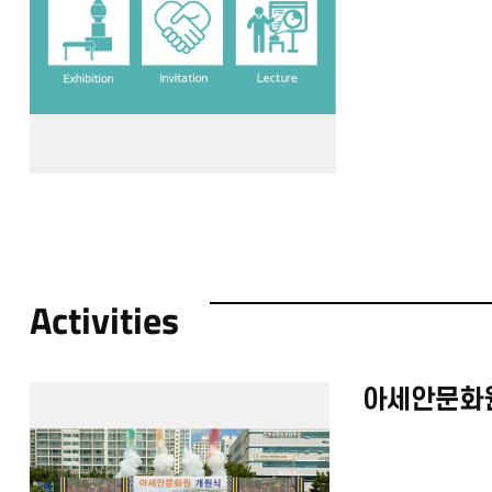
Activities
아세안문화