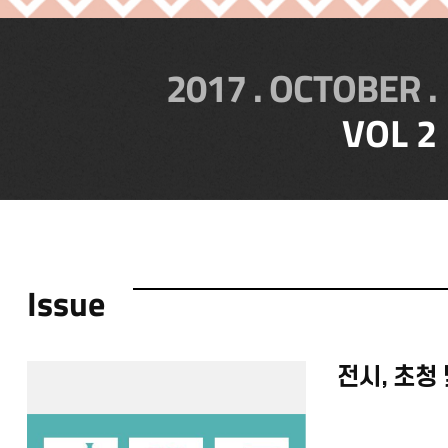
2017 . OCTOBER .
VOL 2
Issue
전시, 초청