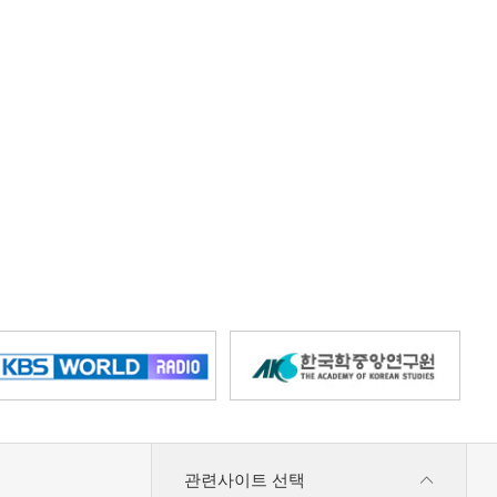
관련사이트 선택