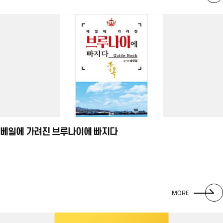
베일에 가려진 브루나이에 빠지다
MORE