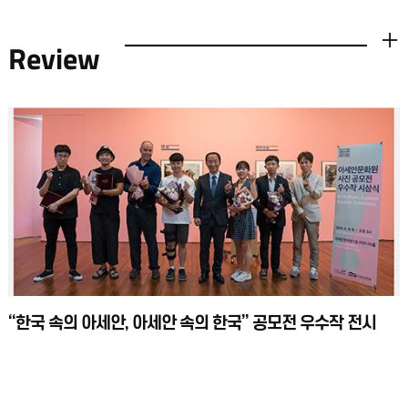
Review
더보기
“한국 속의 아세안, 아세안 속의 한국” 공모전 우수작 전시