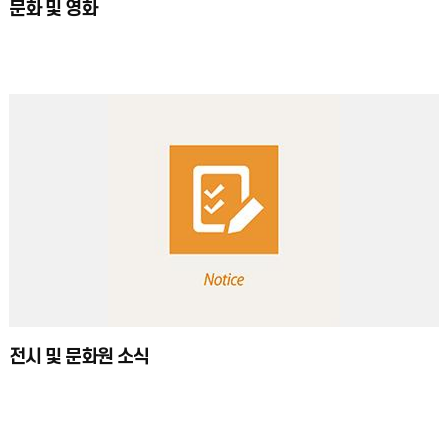
문화 및 영화
전시 및 문화원 소식