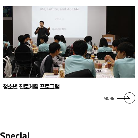
청소년 진로체험 프로그램
MORE
Special