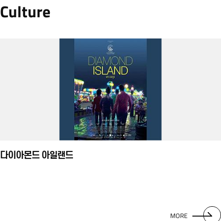
Culture
다이아몬드 아일랜드
MORE