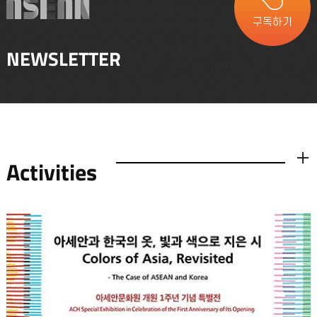
구독하기
NEWSLETTER
Activities
더보기