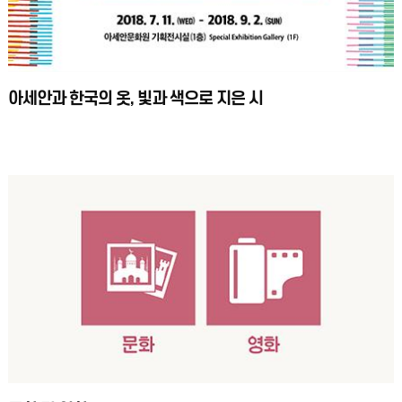
아세안과 한국의 옷, 빛과 색으로 지은 시