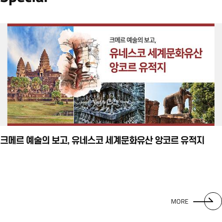
크메르 예술의 보고, 유네스코 세계문화유산 앙코르 유적지
MORE