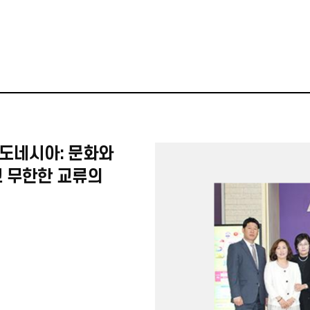
도네시아: 문화와
고 무한한 교류의