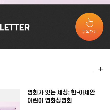
LETTER
구독하기
더보기
영화가 잇는 세상: 한-아세안
어린이 영화상영회