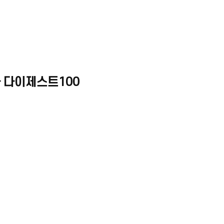
 다이제스트100