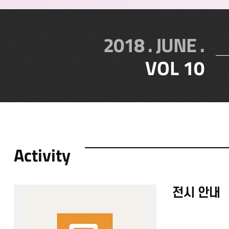
2018 . JUNE .
VOL 10
Activity
전시 안내