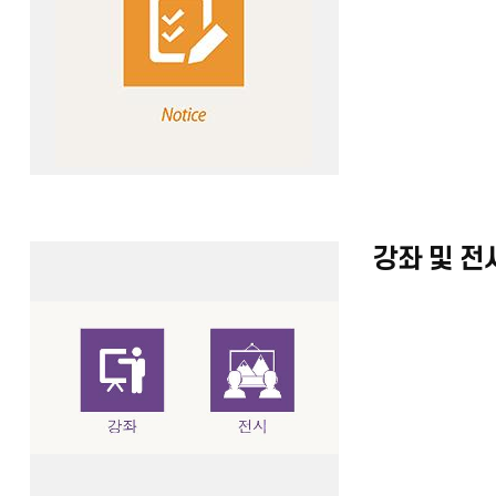
강좌 및 전