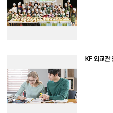
KF 외교