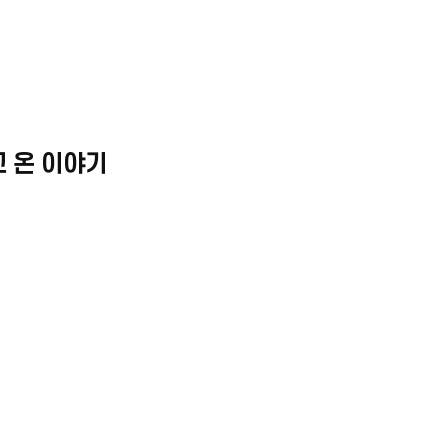
 온 이야기