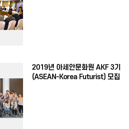
2019년 아세안문화원 AKF 3기
(ASEAN-Korea Futurist) 모집