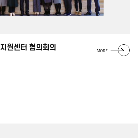
족지원센터 협의회의
MORE