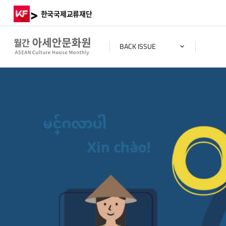
>
한국국제교류재단
BACK ISSUE