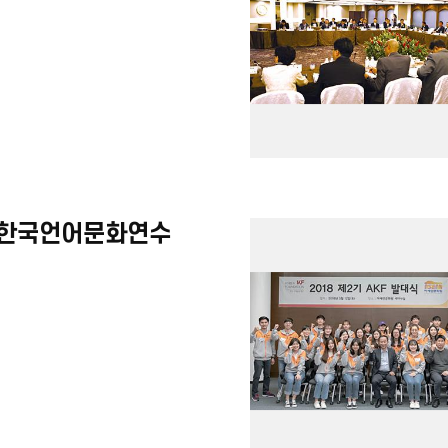
관 한국언어문화연수