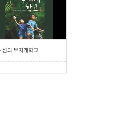
 섬의 무지개학교