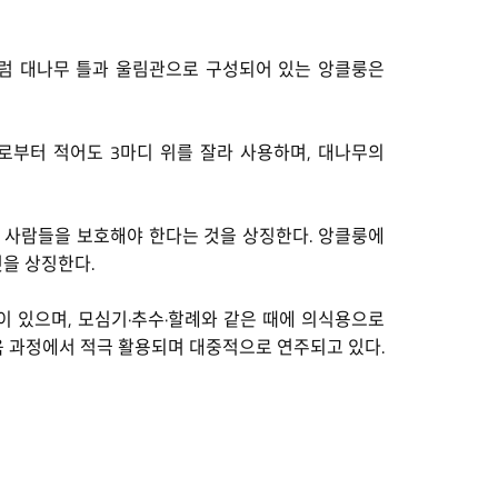
이처럼 대나무 틀과 울림관으로 구성되어 있는 앙클룽은
로부터 적어도 3마디 위를 잘라 사용하며, 대나무의
한 사람들을 보호해야 한다는 것을 상징한다. 앙클룽에
것을 상징한다.
 있으며, 모심기·추수·할례와 같은 때에 의식용으로
육 과정에서 적극 활용되며 대중적으로 연주되고 있다.