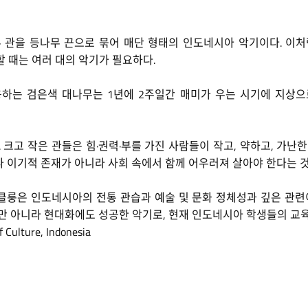
 대나무 관을 등나무 끈으로 묶어 매단 형태의 인도네시아 악기이다. 
 때는 여러 대의 악기가 필요하다.
하는 검은색 대나무는 1년에 2주일간 매미가 우는 시기에 지상으
 크고 작은 관들은 힘·권력·부를 가진 사람들이 작고, 약하고, 가난
나 이기적 존재가 아니라 사회 속에서 함께 어우러져 살아야 한다는 
클룽은 인도네시아의 전통 관습과 예술 및 문화 정체성과 깊은 관련이
만 아니라 현대화에도 성공한 악기로, 현재 인도네시아 학생들의 교
 Culture, Indonesia