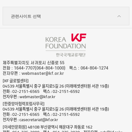
관련사이트 선택
제주특별자치도 서귀포시 신중로 55
전화 : 1644-7707(064-804-1000)
팩스 : 064-804-1274
전자우편 : webmaster@kf.or.kr
[KF 글로벌센터]
04539 서울특별시 중구 을지로5길 26 (미래에셋센터원 서관 19층)
전화 : 02-2151-6565
팩스 : 02-2151-6592
전자우편 : webmaster@kf.or.kr
[한중앙아협력포럼사무국]
04539 서울특별시 중구 을지로5길 26 (미래에셋센터원 서관 19층)
전화 : 02-2151-6565
팩스 : 02-2151-6592
전자우편 : casecretariat@kf.or.kr
[아세안문화원]
48108 부산광역시 해운대구 좌동로 162