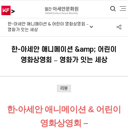
>
통합
한-아세안 애니메이션 & 어린이 영화상영회 –
S
영화가 잇는 세상
공
한-아세안 애니메이션 &amp; 어린이
영화상영회 – 영화가 잇는 세상
리뷰
한-아세안 애니메이션 & 어린이
영화상영회 –