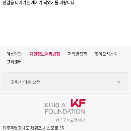
한걸음 다가가는 계기가 되었기를 바랍니다.
이용약관
개인정보처리방침
저작권정책
찾아오시는길
고객센터
관련사이트 선택
제주특별자치도 서귀포시 신중로 55