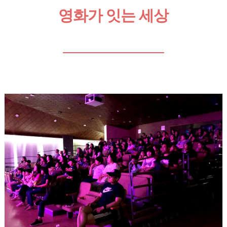
영화가 잇는 세상