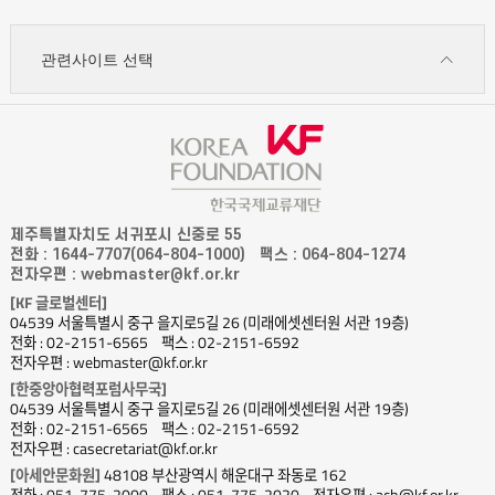
관련사이트 선택
제주특별자치도 서귀포시 신중로 55
전화 : 1644-7707(064-804-1000)
팩스 : 064-804-1274
전자우편 : webmaster@kf.or.kr
[KF 글로벌센터]
04539 서울특별시 중구 을지로5길 26 (미래에셋센터원 서관 19층)
전화 : 02-2151-6565
팩스 : 02-2151-6592
전자우편 : webmaster@kf.or.kr
[한중앙아협력포럼사무국]
04539 서울특별시 중구 을지로5길 26 (미래에셋센터원 서관 19층)
전화 : 02-2151-6565
팩스 : 02-2151-6592
전자우편 : casecretariat@kf.or.kr
[아세안문화원]
48108 부산광역시 해운대구 좌동로 162