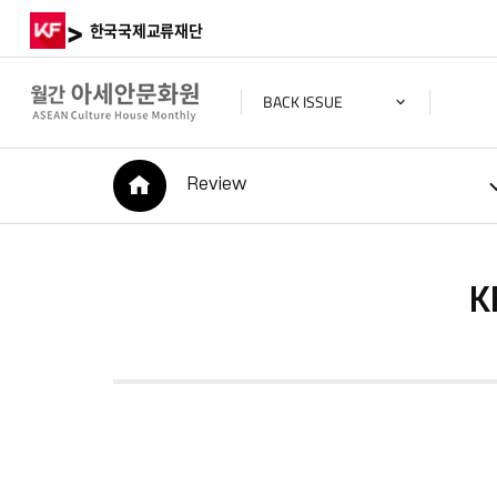
>
한국국제교류재단
BACK ISSUE
HOME
Review
K