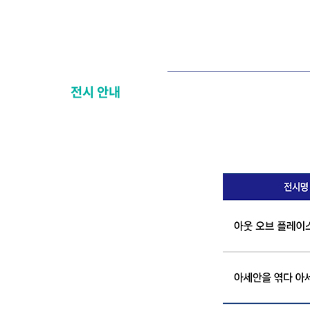
전시 안내