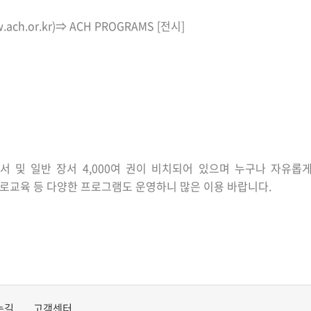
ach.or.kr)
⇒
ACH PROGRAMS [
전시
]
서 및 일반 장서
4,000
여 권이 비치되어 있으며 누구나 자유롭
로교육 등 다양한 프로그램도 운영하니 많은 이용 바랍니다
.
는길
고객센터