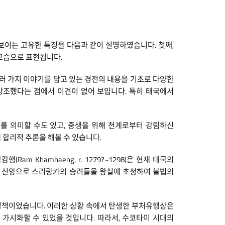
 보이는 고유한 특징을 다음과 같이 설명하였습니다. 첫째,
의 모습으로 표현됩니다.
러 가지 이야기를 담고 있는 경전의 내용을 기초로 다양한
 강조했다는 점에서 이견이 없어 보입니다. 특히 태국에서
파를 의미할 수도 있고, 중생을 위해 천계로부터 강림하신
 합리적 추론을 해볼 수 있습니다.
Khamhaeng, r. 1279?~1298)은 현재 태국의
한 신앙으로 스리랑카의 승려들을 왕실에 초청하여 불법의
 정책이었습니다. 이러한 상황 속에서 탄생한 부처유행상은
가시화할 수 있었을 것입니다. 따라서, 수코타이 시대의