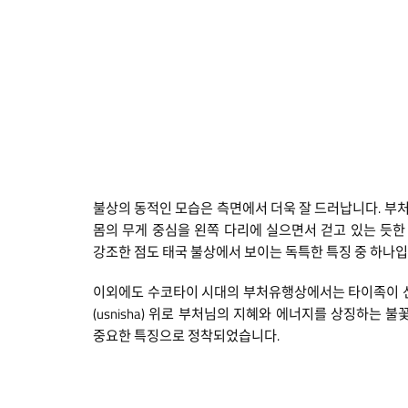
불상의 동적인 모습은 측면에서 더욱 잘 드러납니다. 부처
몸의 무게 중심을 왼쪽 다리에 실으면서 걷고 있는 듯
강조한 점도 태국 불상에서 보이는 독특한 특징 중 하나입
이외에도 수코타이 시대의 부처유행상에서는 타이족이 선호
(usnisha) 위로 부처님의 지혜와 에너지를 상징하는
중요한 특징으로 정착되었습니다.