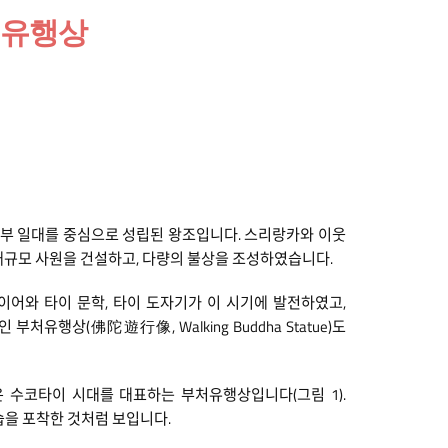
처유행상
중북부 일대를 중심으로 성립된 왕조입니다. 스리랑카와 이웃
해 대규모 사원을 건설하고, 다량의 불상을 조성하였습니다.
어와 타이 문학, 타이 도자기가 이 시기에 발전하였고,
행상(佛陀遊行像, Walking Buddha Statue)도
동불상은 수코타이 시대를 대표하는 부처유행상입니다(그림 1).
습을 포착한 것처럼 보입니다.