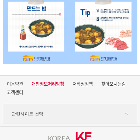
이용약관
개인정보처리방침
저작권정책
찾아오시는길
고객센터
관련사이트 선택