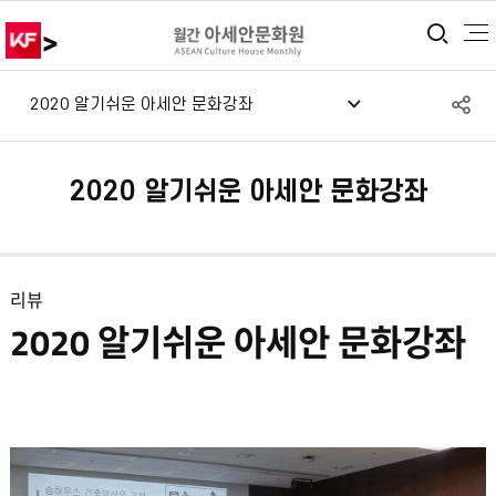
>
통합
S
2020 알기쉬운 아세안 문화강좌
공
2020 알기쉬운 아세안 문화강좌
리뷰
2020 알기쉬운 아세안 문화강좌