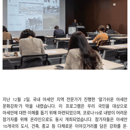
지난 12월 2일, 국내 아세안 지역 전문가가 진행한 ‘알기쉬운 아세안
문화강좌’가 막을 내렸습니다. 이 프로그램은 우리 국민을 대상으로
아세안에 대한 이해를 돕기 위해 마련되었으며, 코로나19로 내방이 어려운
참가자를 위해 온라인으로도 동시 개최되었습니다. 참가자들은 아세안
10개국의 도시, 건축, 종교 등 다채로운 이야깃거리를 담은 강좌를 온·