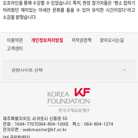
오프라인을 통해 수강할 수 있었습니다. 특히, 현장 참가자들은 “평소 접하기
어려웠던 재미있는 아세안 문화를 들을 수 있어 유익한 시간이었다”라고
소감을 밝혔습니다.
이용약관
개인정보처리방침
저작권정책
찾아오시는길
고객센터
관련사이트 선택
제주특별자치도 서귀포시 신중로 55
전화 : 1644-7707(064-804-1000)
팩스 : 064-804-1274
전자우편 : webmaster@kf.or.kr
[KF 글로벌센터]