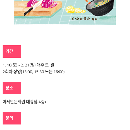
기간
1. 16(토) - 2. 21(일) 매주 토, 일
2회차 상영(13:00, 15:30 또는 16:00)
장소
아세안문화원 대강당(4층)
문의