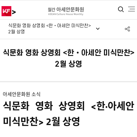
>
통합
식문화 영화 상영회 <한‧아세안 미식만찬>
S
2월 상영
공
식문화 영화 상영회 <한‧아세안 미식만찬>
2월 상영
아세안문화원 소식
식문화 영화 상영회 <한·아세안
미식만찬>
​ 2월 상영