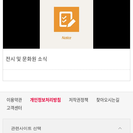
전시 및 문화원 소식
이용약관
개인정보처리방침
저작권정책
찾아오시는길
고객센터
관련사이트 선택