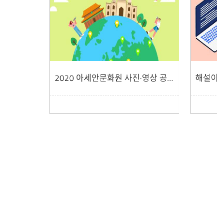
2020 아세안문화원 사진·영상 공모전