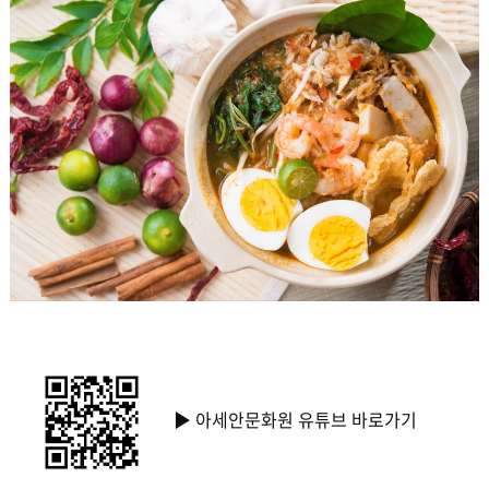
▶ 아세안문화원 유튜브 바로가기