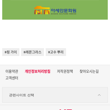
#핑 가이
#레몬그라스
#고수 뿌리
이용약관
개인정보처리방침
저작권정책
찾아오시는길
고객센터
관련사이트 선택