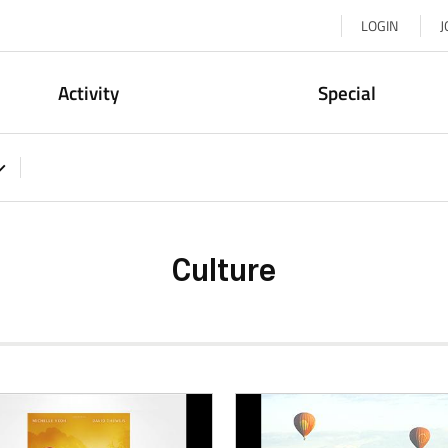
LOGIN
J
Activity
Special
Culture