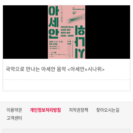
국악으로 만나는 아세안 음악 <아세안×시나위>
이용약관
개인정보처리방침
저작권정책
찾아오시는길
고객센터