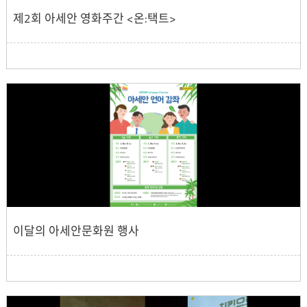
제2회 아세안 영화주간 <온:택트>
이달의 아세안문화원 행사​​​