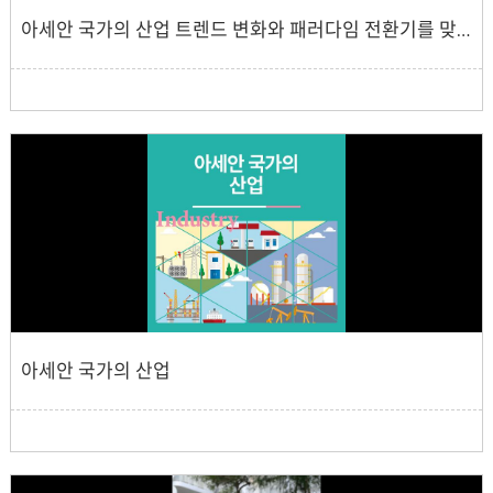
아세안 국가의 산업 트렌드 변화와 패러다임 전환기를 맞은 투자 전략
아세안 국가의 산업