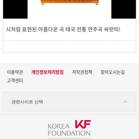
시처럼 표현된 아름다운 곡 태국 전통 연주곡 싸랏띠!
이용약관
개인정보처리방침
저작권정책
찾아오시는길
고객센터
관련사이트 선택