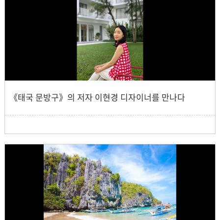
《태국 문방구》의 저자 이현경 디자이너를 만나다