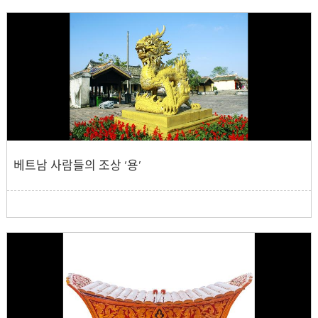
베트남 사람들의 조상 ‘용’