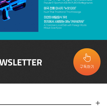
WSLETTER
구독하기
더보기