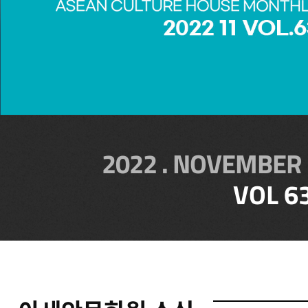
2022 . NOVEMBER 
VOL 6