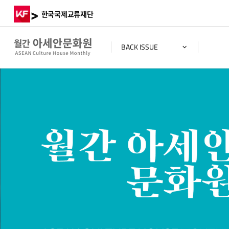
>
한국국제교류재단
BACK ISSUE