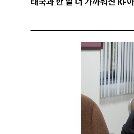
태국과 한 발 더 가까워진 K