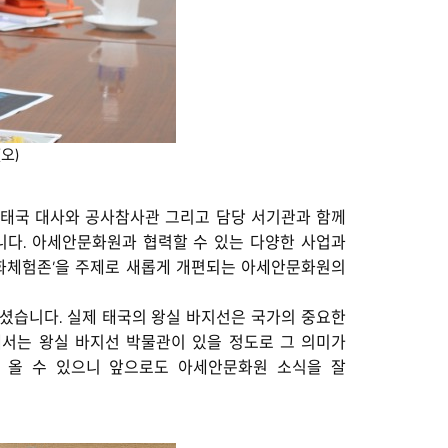
오)
) 주한 태국 대사와 공사참사관 그리고 담당 서기관과 함께
니다. 아세안문화원과 협력할 수 있는 다양한 사업과
문화체험존’을 주제로 새롭게 개편되는 아세안문화원의
셨습니다. 실제 태국의 왕실 바지선은 국가의 중요한
에서는 왕실 바지선 박물관이 있을 정도로 그 의미가
 올 수 있으니 앞으로도 아세안문화원 소식을 잘