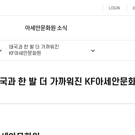
LOGIN
J
아세안문화원 소식
태국과 한 발 더 가까워진
KF아세안문화원
국과 한 발 더 가까워진 KF아세안문