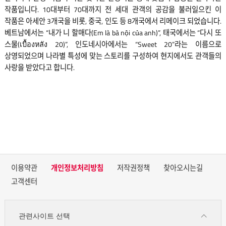
작품입니다. 10대부터 70대까지 전 세대 관객의 공감을 불러일으킨 이
작품은 아세안 3개국을 비롯, 중국, 인도 등 8개국에서 리메이크 되었습니다.
베트남에서는 “내가 니 할매다(Em là bà nội của anh)”, 태국에서는 “다시 또
스물(เบื้องหลัง 20)”, 인도네시아에서는 “Sweet 20”라는 이름으로
상영되었으며 나라별 특성에 맞는 스토리를 구성하여 현지에서도 관객들의
사랑을 받았다고 합니다.
이용약관
개인정보처리방침
저작권정책
찾아오시는길
고객센터
관련사이트 선택