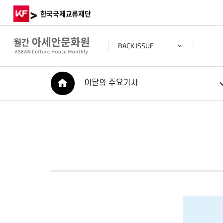
>
한국국제교류재단
BACK ISSUE
HOME
이달의 주요기사