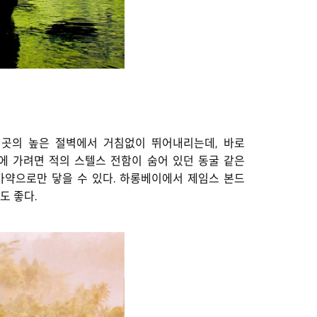
이곳의 높은 절벽에서 거침없이 뛰어내리는데, 바로
에 가려면 적의 스텔스 전함이 숨어 있던 동굴 같은
카약으로만 닿을 수 있다. 하롱베이에서 제임스 본드
도 좋다.