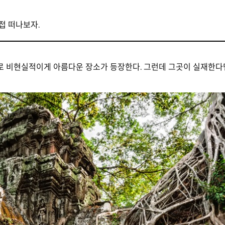
접 떠나보자.
로 비현실적이게 아름다운 장소가 등장한다. 그런데 그곳이 실재한다